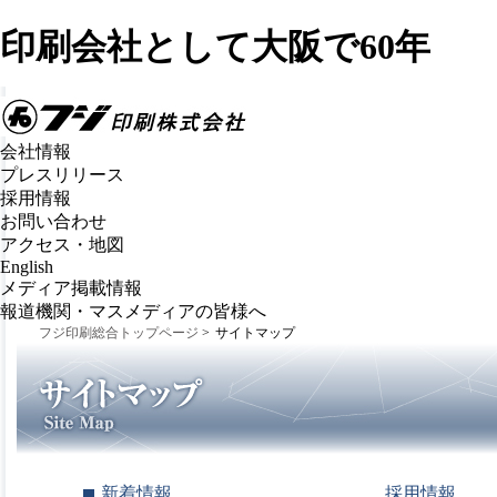
印刷会社として大阪で60年
会社情報
プレスリリース
採用情報
お問い合わせ
アクセス・地図
English
メディア掲載情報
報道機関・マスメディアの皆様へ
フジ印刷総合トップページ
>
サイトマップ
新着情報
採用情報