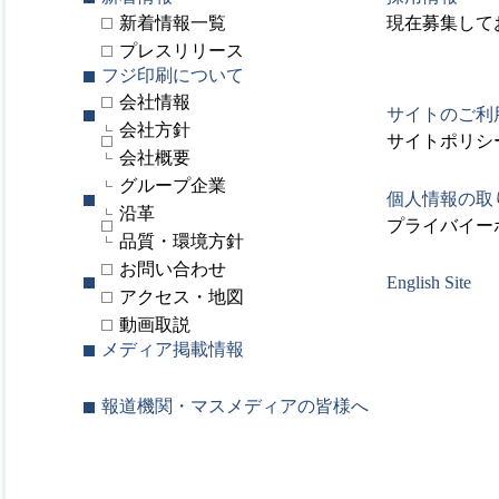
新着情報一覧
現在募集して
プレスリリース
フジ印刷について
会社情報
サイトのご利
会社方針
サイトポリシ
会社概要
グループ企業
個人情報の取
沿革
プライバイー
品質・環境方針
お問い合わせ
English Site
アクセス・地図
動画取説
メディア掲載情報
報道機関・マスメディアの皆様へ