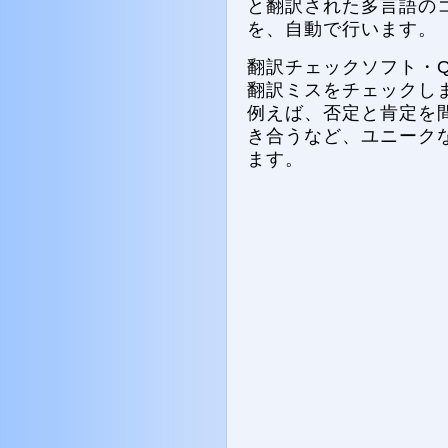
と翻訳された多言語の
を、自動で行います。
翻訳チェックソフト・Q
翻訳ミスをチェックし
例えば、否定と肯定を
き合うなど、ユニーク
ます。