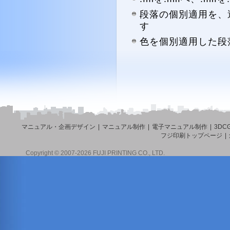
段落の個別適用を、
す
色を個別適用した段
マニュアル・企画デザイン
|
マニュアル制作
|
電子マニュアル制作
|
3D
フジ印刷トップページ
|
Copyright ©
2007-2026 FUJI PRINTING CO., LTD.