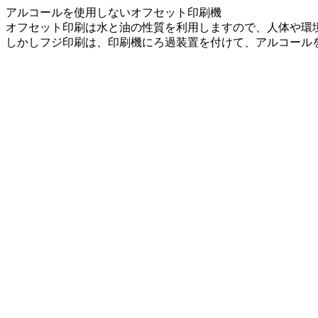
アルコールを使用しないオフセット印刷機
オフセット印刷は水と油の性質を利用しますので、人体や環
しかしフジ印刷は、印刷機にろ過装置を付けて、アルコール